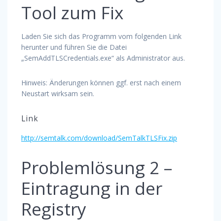
Tool zum Fix
Laden Sie sich das Programm vom folgenden Link
herunter und führen Sie die Datei
„SemAddTLSCredentials.exe“ als Administrator aus.
Hinweis: Änderungen können ggf. erst nach einem
Neustart wirksam sein.
Link
http://semtalk.com/download/SemTalkTLSFix.zip
Problemlösung 2 –
Eintragung in der
Registry