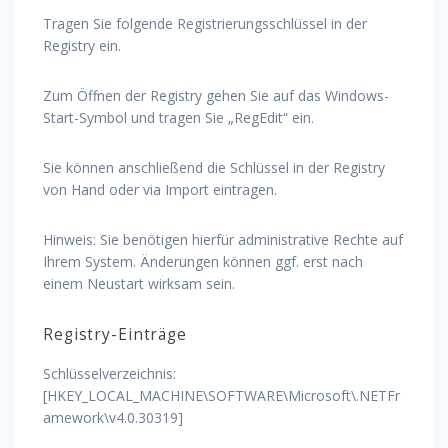
Tragen Sie folgende Registrierungsschlüssel in der
Registry ein.
Zum Öffnen der Registry gehen Sie auf das Windows-
Start-Symbol und tragen Sie „RegEdit“ ein.
Sie können anschließend die Schlüssel in der Registry
von Hand oder via Import eintragen.
Hinweis: Sie benötigen hierfür administrative Rechte auf
Ihrem System. Änderungen können ggf. erst nach
einem Neustart wirksam sein.
Registry-Einträge
Schlüsselverzeichnis:
[HKEY_LOCAL_MACHINE\SOFTWARE\Microsoft\.NETFr
amework\v4.0.30319]